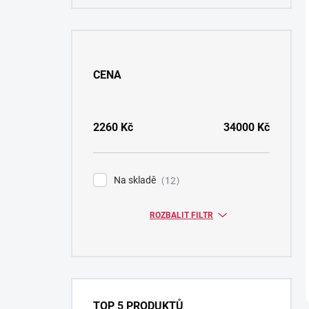
CENA
2260
Kč
34000
Kč
Na skladě
12
ROZBALIT FILTR
TOP 5 PRODUKTŮ