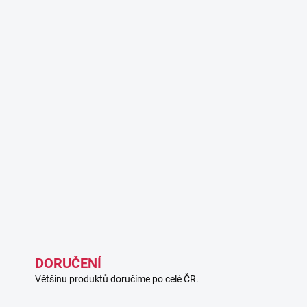
DORUČENÍ
Většinu produktů doručíme po celé ČR.